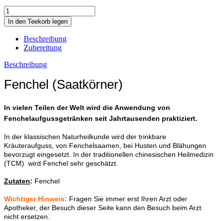
Beschreibung
Zubereitung
Beschreibung
Fenchel (Saatkörner)
In vielen Teilen der Welt wird die Anwendung von
Fenchelaufgussgetränken seit Jahrtausenden praktiziert.
In der klassischen Naturheilkunde wird der trinkbare
Kräuteraufguss, von Fenchelsaamen, bei Husten und Blähungen
bevorzugt eingesetzt. In der traditionellen chinesischen Heilmedizin
(TCM) wird Fenchel sehr geschätzt.
Zutaten
:
Fenchel
Wichtiger Hinweis:
Fragen Sie immer erst Ihren Arzt oder
Apotheker, der Besuch dieser Seite kann den Besuch beim Arzt
nicht ersetzen.