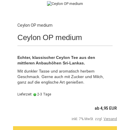
Ceylon OP medium
Ceylon OP medium
Echter, klassischer Ceylon Tee aus den
mittleren Anbauhöhen Sri-Lankas.
Mit dunkler Tasse und aromatisch herbem
Geschmack.
Gerne auch mit Zucker und Milch,
ganz auf die englische Art genießen.
Lieferzeit:
2-3 Tage
ab 4,95 EUR
inkl. 7% MwSt. zzgl.
Versand