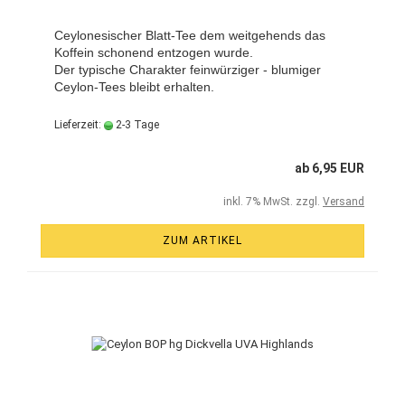
Ceylonesischer Blatt-Tee dem weitgehends das
Koffein schonend entzogen wurde.
Der typische Charakter feinwürziger - blumiger
Ceylon-Tees bleibt erhalten.
Lieferzeit:
2-3 Tage
ab 6,95 EUR
inkl. 7% MwSt. zzgl.
Versand
ZUM ARTIKEL