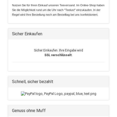
Nutzen Sie für Ihren Einkauf unseren Teeversand. Im Online-Shop haben
Sie die Möglichkeit rund um die Uhr nach "Teelust" einzukaufen. In der
Regel wird Ihre Bestellung noch am Bestelltag bei uns konfektioniert.
Sicher Einkaufen
Sicher Einkaufen. Ihre Eingabe wird
SSL verschlüsselt
.
Schnell, sicher bezahlt
Genuss ohne Muff