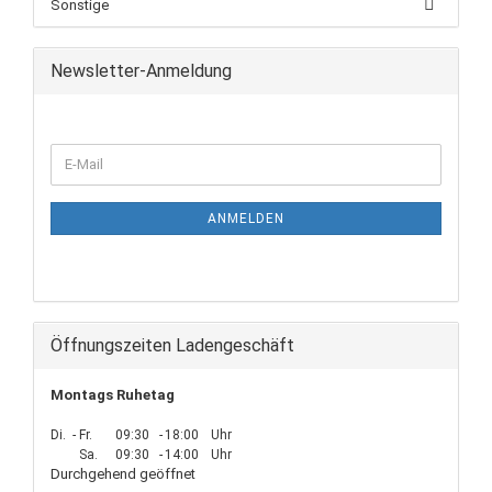
Sonstige
Newsletter-Anmeldung
ANMELDEN
Öffnungszeiten Ladengeschäft
Montags Ruhetag
Di.
-
Fr.
09:30
-
18:00
Uhr
Sa.
09:30
-
14:00
Uhr
Durchgehend geöffnet