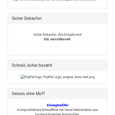
Sicher Einkaufen
Sicher Einkaufen. Ihre Eingabe wird
SSL verschlüsselt
.
Schnell, sicher bezahlt
Genuss ohne Muff
Einwegteefilter
Kompostierbare Einmalfilter mit feiner Netzstruktur aus
nachwachsenden Rohstoffen.