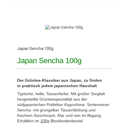
Japan Sencha 100g
Japan Sencha 100g
Der Grüntee-Klassiker aus Japan, zu finden
in praktisch jedem japanischen Haushalt
Typische, helle, Tassenfarbe. Mit großer Sorgfalt
hergestellte Grünteespezialität aus der
südjapanischen Präfektur
Kagoshima
. Sortenreiner
Sencha mit grüngelber Tassenfärbung und
frischem Geschmack.
Klar und rein im Abgang.
Erhältlich im
100g
Blockbodenbeutel