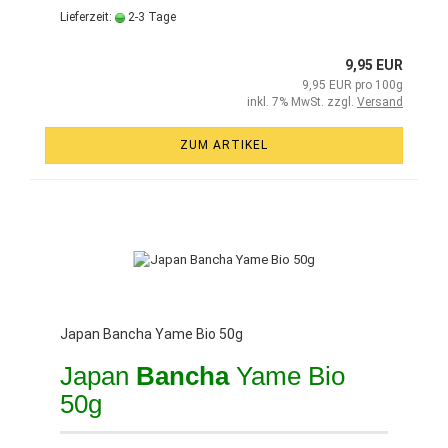
Lieferzeit:
2-3 Tage
9,95 EUR
9,95 EUR pro 100g
inkl. 7% MwSt. zzgl.
Versand
ZUM ARTIKEL
Japan Bancha Yame Bio 50g
Japan
Bancha
Yame Bio
50g