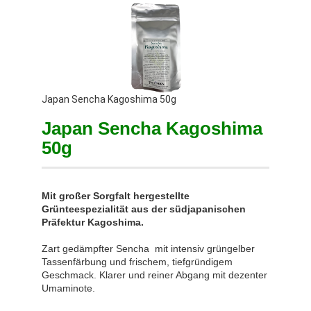
Japan Sencha Kagoshima 50g
Japan Sencha Kagoshima
50g
Mit großer Sorgfalt hergestellte
Grünteespezialität aus der südjapanischen
Präfektur Kagoshima.
Zart gedämpfter Sencha mit intensiv grüngelber
Tassenfärbung und frischem, tiefgründigem
Geschmack. Klarer und reiner Abgang mit dezenter
Umaminote.