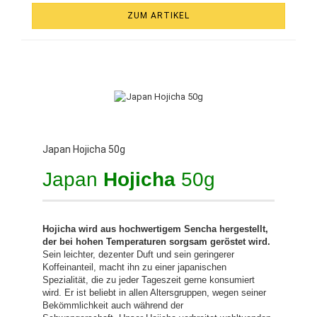
ZUM ARTIKEL
Japan Hojicha 50g
Japan
Hojicha
50g
Hojicha wird aus hochwertigem Sencha hergestellt,
der bei hohen Temperaturen sorgsam geröstet wird.
Sein leichter, dezenter Duft und sein geringerer
Koffeinanteil, macht ihn zu einer japanischen
Spezialität, die zu jeder Tageszeit gerne konsumiert
wird. Er ist beliebt in allen Altersgruppen, wegen seiner
Bekömmlichkeit auch während der