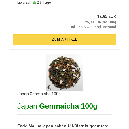
Lieferzeit:
2-3 Tage
12,95 EUR
25,90 EUR pro 100g
inkl. 7% MwSt. zzgl.
Versand
ZUM ARTIKEL
Japan Genmaicha 100g
Japan
Genmaicha 100g
Ende Mai im japanischen Uji-Distrikt geerntete