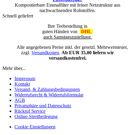
Kompostierbare Einmalfilter mit feiner Netzstruktur aus
nachwachsenden Rohstoffen.
Schnell geliefert
Ihre Teebestellung in
guten Händen von
DHL
auch Samstagszustellung.
Alle angegebenen Preise inkl. der gesetzl. Mehrwertsteuer,
zzgl.
Versandkosten
.
Ab EUR 35,00 liefern wir
versandkostenfrei.
Mehr über...
Impressum
Kontakt
Versand- & Zahlungsbedingungen
Widerrufsrecht & Widerrufsformular
AGB
Privatsphäre und Datenschutz
Rückruf Service
Online-Streitbeilegung
Cookie Einstellungen