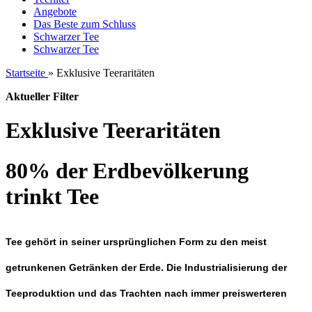
Angebote
Das Beste zum Schluss
Schwarzer Tee
Schwarzer Tee
Startseite
»
Exklusive Teeraritäten
Aktueller Filter
Exklusive Teeraritäten
80% der Erdbevölkerung
trinkt Tee
Tee gehört in seiner ursprünglichen Form zu den meist
getrunkenen Getränken der Erde. Die Industrialisierung der
Teeproduktion und das Trachten nach immer preiswerteren