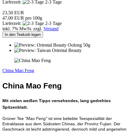
Lieferzeit:
2-3 Tage
23,50 EUR
47,00 EUR pro 100g
Lieferzeit:
2-3 Tage
inkl. 7% MwSt. zzgl.
Versand
In den Teekorb legen
China Mao Feng
China Mao Feng
Mit vielen weißen Tipps versehendes, lang gedrehtes
Spitzenblatt.
Grüner Tee
"Mao Feng"
ist eine beliebte Teespezialität der
Extraklasse aus dem Südosten Chinas, der Provinz Fujian. Der
Geschmack ist leicht adstringierend, dennoch mild und angenehm