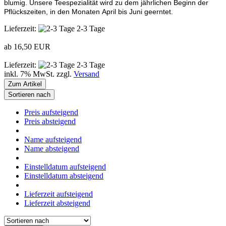
blumig. Unsere Teespezialität wird zu dem jährlichen Beginn der
Pflückszeiten, in den Monaten April bis Juni geerntet.
Lieferzeit:
2-3 Tage
ab 16,50 EUR
Lieferzeit:
2-3 Tage
inkl. 7% MwSt. zzgl.
Versand
Zum Artikel
Sortieren nach
Preis aufsteigend
Preis absteigend
Name aufsteigend
Name absteigend
Einstelldatum aufsteigend
Einstelldatum absteigend
Lieferzeit aufsteigend
Lieferzeit absteigend