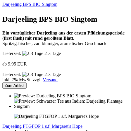
Darjeeling BPS BIO Singtom
Darjeeling BPS BIO Singtom
Ein vorzüglicher Darjeeling aus der ersten Pflückungsperiode
(first flush) mit rund gerolltem Blatt.
Spritzig-frischer, zart blumiger, aromatischer Geschmack.
Lieferzeit:
2-3 Tage
ab 9,95 EUR
Lieferzeit:
2-3 Tage
inkl. 7% MwSt. zzgl.
Versand
Zum Artikel
Darjeeling FTGFOP 1 s.f. Margaret's Hope