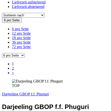
Lieferzeit aufsteigend
Lieferzeit absteigend
6 pro Seite
6 pro Seite
12 pro Seite
18 pro Seite
36 pro Seite
72 pro Seite
1
2
»
TOP
Darjeeling GBOP f.f. Phuguri
Darjeeling GBOP f.f. Phuguri