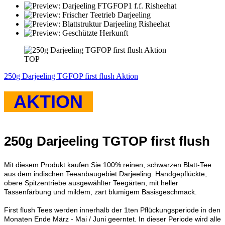
TOP
250g Darjeeling TGFOP first flush Aktion
AKTION
250g Darjeeling TGTOP first flush
Mit diesem Produkt kaufen Sie 100% reinen, schwarzen Blatt-Tee
aus dem indischen Teeanbaugebiet Darjeeling. Handgepflückte,
obere Spitzentriebe ausgewählter Teegärten, mit heller
Tassenfärbung und mildem, zart blumigem Basisgeschmack.
First flush Tees werden innerhalb der 1ten Pflückungsperiode in den
Monaten Ende März - Mai / Juni geerntet. In dieser Periode wird alle