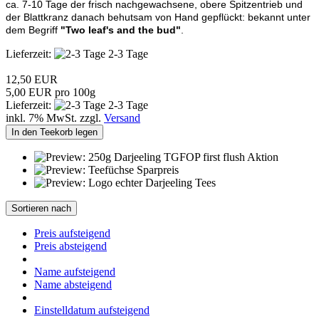
ca. 7-10 Tage der frisch nachgewachsene, obere Spitzentrieb und
der Blattkranz danach behutsam von Hand gepflückt: bekannt unter
dem Begriff
"Two leaf's and the bud"
.
Lieferzeit:
2-3 Tage
12,50 EUR
5,00 EUR pro 100g
Lieferzeit:
2-3 Tage
inkl. 7% MwSt. zzgl.
Versand
In den Teekorb legen
Sortieren nach
Preis aufsteigend
Preis absteigend
Name aufsteigend
Name absteigend
Einstelldatum aufsteigend