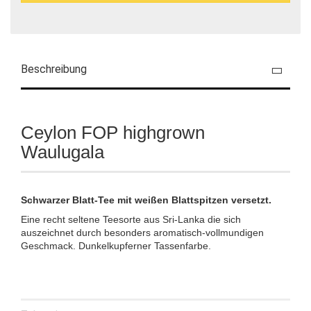
Beschreibung
Ceylon FOP highgrown
Waulugala
Schwarzer Blatt-Tee mit weißen Blattspitzen versetzt.
Eine recht seltene Teesorte aus Sri-Lanka die sich
auszeichnet durch besonders aromatisch-vollmundigen
Geschmack.
Dunkelkupferner Tassenfarbe.