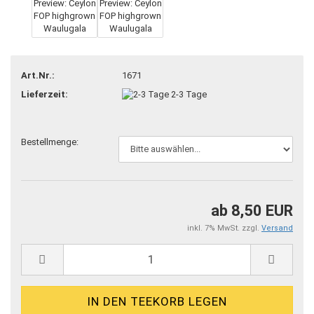
Art.Nr.:
1671
Lieferzeit:
2-3 Tage
Bestellmenge:
ab 8,50 EUR
inkl. 7% MwSt. zzgl.
Versand