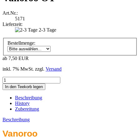
Art.Nr.:
5171
Lieferzeit:
2-3 Tage
Bestellmenge:
ab 7,50 EUR
inkl. 7% MwSt. zzgl.
Versand
Beschreibung
History
Zubereitung
Beschreibung
Vanoroo