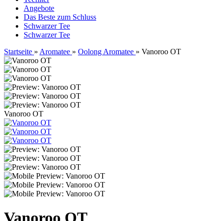
Angebote
Das Beste zum Schluss
Schwarzer Tee
Schwarzer Tee
Startseite
»
Aromatee
»
Oolong Aromatee
»
Vanoroo OT
Vanoroo OT
Vanoroo OT