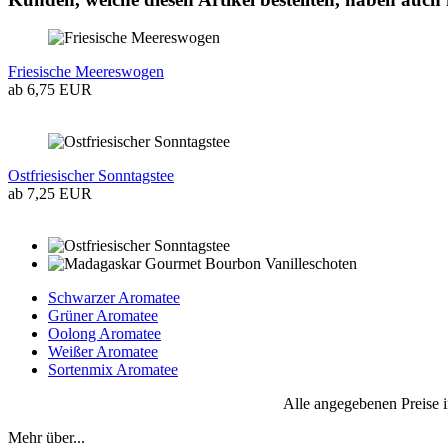
Friesische Meereswogen
ab 6,75 EUR
Ostfriesischer Sonntagstee
ab 7,25 EUR
Schwarzer Aromatee
Grüner Aromatee
Oolong Aromatee
Weißer Aromatee
Sortenmix Aromatee
Alle angegebenen Preise inkl
Mehr über...