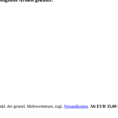
. der gesetzl. Mehrwertsteuer, zzgl.
Versandkosten
.
Ab EUR 35,00 li