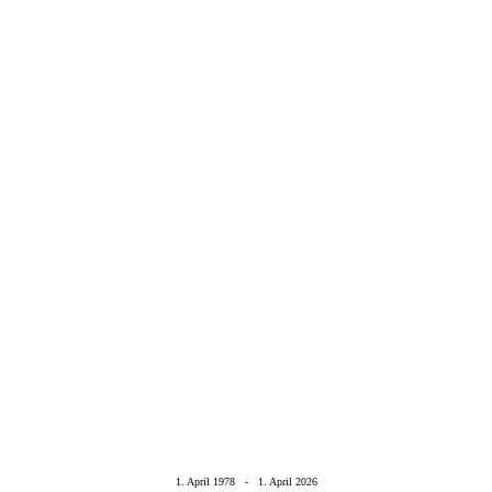
1. April 1978 - 1. April 2026