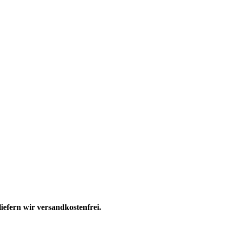
efern wir versandkostenfrei.