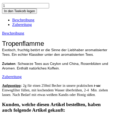
Beschreibung
Zubereitung
Beschreibung
Tropenflamme
Exotisch, fruchtig betört er die Sinne der Liebhaber aromatisierter
Tees.
Ein echter Klassiker unter den aromatisierten Tees.
Zutaten
: Schwarze Tees aus Ceylon und China, Rosenblüten und
Aromen. Enthält natürliches Koffein.
Zubereitung
Aufgusstipp
:
2g für einen 250ml Becher in unsere praktischen
t-sac
Einwegfilter füllen, mit kochendem Wasser überbrühen, 2-4 Min. ziehen
lassen. Nach Bedarf mit etwas weißem Kandis oder Honig süßen.
Kunden, welche diesen Artikel bestellten, haben
auch folgende Artikel gekauft: