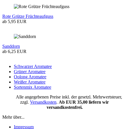
Rote Grütze Früchteaufguss
ab 5,95 EUR
Sanddorn
ab 6,25 EUR
Schwarzer Aromatee
Grüner Aromatee
Oolong Aromatee
Weißer Aromatee
Sortenmix Aromatee
Alle angegebenen Preise inkl. der gesetzl. Mehrwertsteuer,
zzgl.
Versandkosten
.
Ab EUR 35,00 liefern wir
versandkostenfrei.
Mehr über...
Impressum