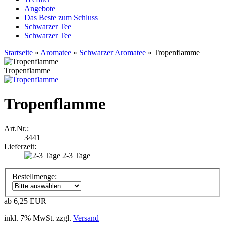
Angebote
Das Beste zum Schluss
Schwarzer Tee
Schwarzer Tee
Startseite
»
Aromatee
»
Schwarzer Aromatee
»
Tropenflamme
Tropenflamme
Tropenflamme
Art.Nr.:
3441
Lieferzeit:
2-3 Tage
Bestellmenge:
ab 6,25 EUR
inkl. 7% MwSt. zzgl.
Versand