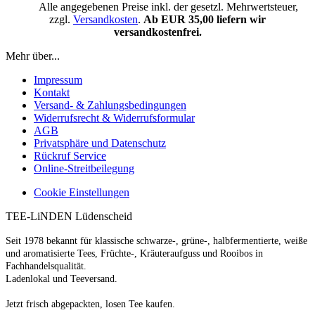
Alle angegebenen Preise inkl. der gesetzl. Mehrwertsteuer,
zzgl.
Versandkosten
.
Ab EUR 35,00 liefern wir
versandkostenfrei.
Mehr über...
Impressum
Kontakt
Versand- & Zahlungsbedingungen
Widerrufsrecht & Widerrufsformular
AGB
Privatsphäre und Datenschutz
Rückruf Service
Online-Streitbeilegung
Cookie Einstellungen
TEE-LiNDEN Lüdenscheid
Seit 1978 bekannt für klassische schwarze-, grüne-, halbfermentierte, weiße
und aromatisierte Tees, Früchte-, Kräuteraufguss und Rooibos in
Fachhandelsqualität.
Ladenlokal und Teeversand.
Jetzt frisch abgepackten, losen Tee kaufen.